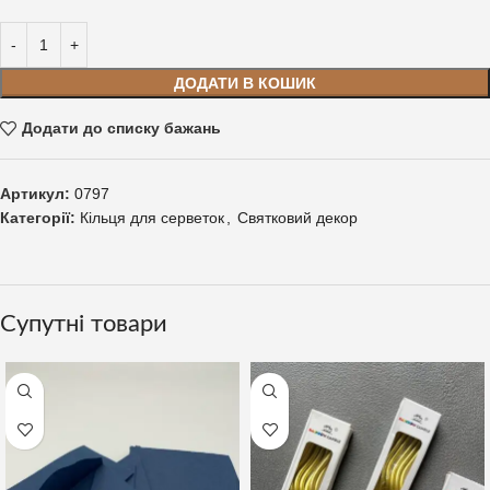
ДОДАТИ В КОШИК
Додати до списку бажань
Артикул:
0797
Категорії:
Кільця для серветок
,
Святковий декор
Супутні товари