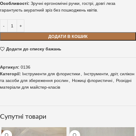
Особливості:
Зручні ергономічні ручки, гострі, довгі леза
гарантують акуратний зріз без пошкоджень квітів.
ДОДАТИ В КОШИК
Додати до списку бажань
Артикул:
0136
Категорії:
Інструменти для флористики
,
Інструменти, дріт, силікон
та засоби для збереження рослин
,
Ножиці флористичні
,
Розхідні
матеріали для майстер-класів
Супутні товари