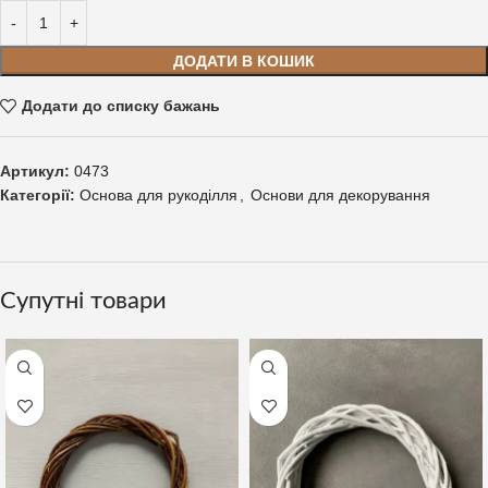
ДОДАТИ В КОШИК
Додати до списку бажань
Артикул:
0473
Категорії:
Основа для рукоділля
,
Основи для декорування
Супутні товари