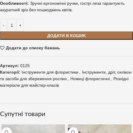
Особливості:
Зручні ергономічні ручки, гострі леза гарантують
акуратний зріз без пошкоджень квітів.
ДОДАТИ В КОШИК
Додати до списку бажань
Артикул:
0125
Категорії:
Інструменти для флористики
,
Інструменти, дріт, силікон
та засоби для збереження рослин
,
Ножиці флористичні
,
Розхідні
матеріали для майстер-класів
Супутні товари